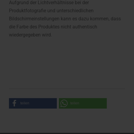
Aufgrund der Lichtverhältnisse bei der
Produktfotografie und unterschiedlichen
Bildschirmeinstellungen kann es dazu kommen, dass
die Farbe des Produktes nicht authentisch
wiedergegeben wird.
teilen
teilen