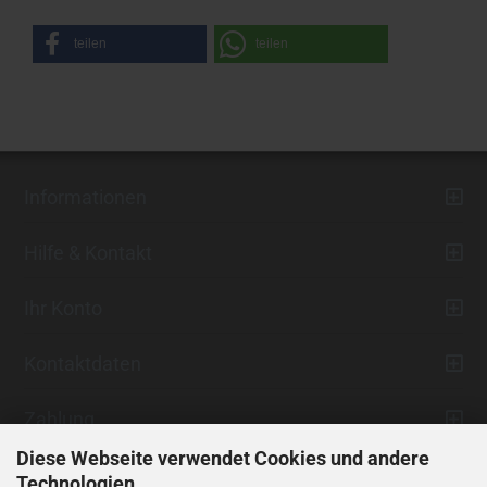
teilen
teilen
Informationen
Hilfe & Kontakt
Ihr Konto
Kontaktdaten
Zahlung
Diese Webseite verwendet Cookies und andere
Technologien