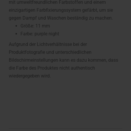
mit umweltfreundlichen Farbstoffen und einem
einzigartigen Farbfixierungssystem gefärbt, um sie
gegen Dampf und Waschen beständig zu machen.
Größe: 11 mm
Farbe: purple night
Aufgrund der Lichtverhältnisse bei der
Produktfotografie und unterschiedlichen
Bildschirmeinstellungen kann es dazu kommen, dass
die Farbe des Produktes nicht authentisch
wiedergegeben wird.