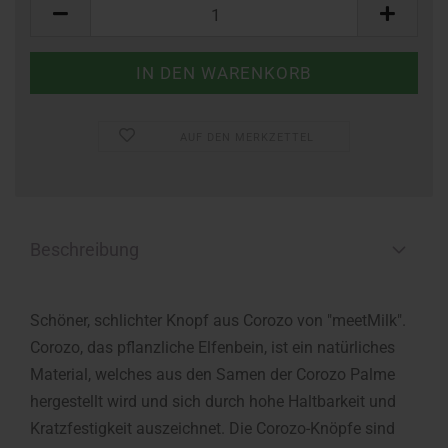
Stück
AUF DEN MERKZETTEL
Beschreibung
Schöner, schlichter Knopf aus Corozo von "meetMilk".
Corozo, das pflanzliche Elfenbein, ist ein natürliches
Material, welches aus den Samen der Corozo Palme
hergestellt wird und sich durch hohe Haltbarkeit und
Kratzfestigkeit auszeichnet. Die Corozo-Knöpfe sind