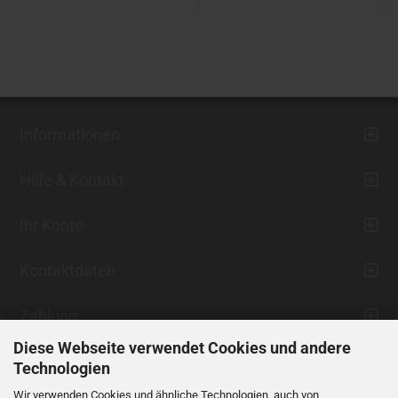
Informationen
Hilfe & Kontakt
Ihr Konto
Kontaktdaten
Zahlung
Diese Webseite verwendet Cookies und andere
Technologien
Wir verwenden Cookies und ähnliche Technologien, auch von