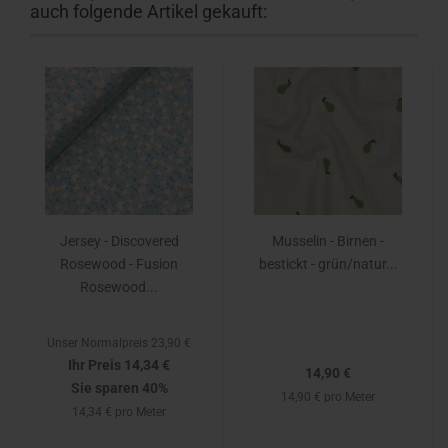
auch folgende Artikel gekauft:
Jersey - Discovered
Musselin - Birnen -
Rosewood - Fusion
bestickt - grün/natur...
Rosewood...
Unser Normalpreis 23,90 €
Ihr Preis 14,34 €
14,90 €
Sie sparen 40%
14,90 € pro Meter
14,34 € pro Meter