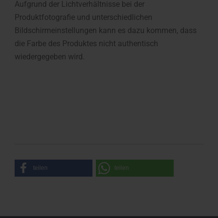
Aufgrund der Lichtverhältnisse bei der
Produktfotografie und unterschiedlichen
Bildschirmeinstellungen kann es dazu kommen, dass
die Farbe des Produktes nicht authentisch
wiedergegeben wird.
teilen
teilen