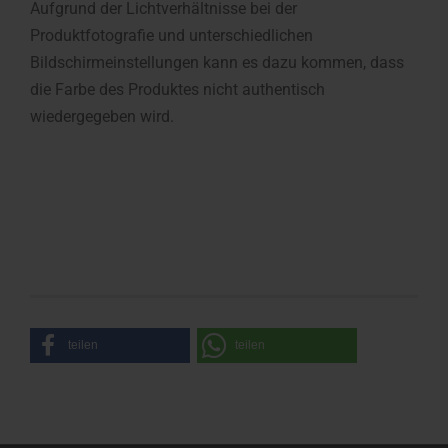
Aufgrund der Lichtverhältnisse bei der
Produktfotografie und unterschiedlichen
Bildschirmeinstellungen kann es dazu kommen, dass
die Farbe des Produktes nicht authentisch
wiedergegeben wird.
teilen
teilen