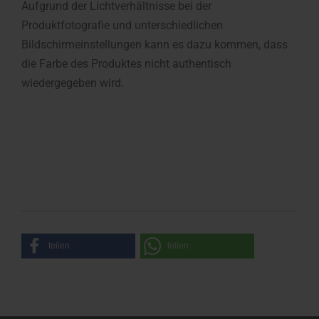
Aufgrund der Lichtverhältnisse bei der
Produktfotografie und unterschiedlichen
Bildschirmeinstellungen kann es dazu kommen, dass
die Farbe des Produktes nicht authentisch
wiedergegeben wird.
teilen
teilen