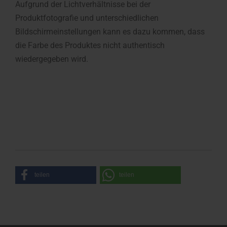
Aufgrund der Lichtverhältnisse bei der
Produktfotografie und unterschiedlichen
Bildschirmeinstellungen kann es dazu kommen, dass
die Farbe des Produktes nicht authentisch
wiedergegeben wird.
teilen
teilen