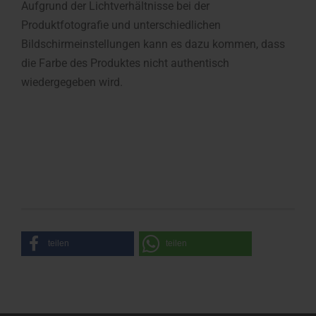
Aufgrund der Lichtverhältnisse bei der
Produktfotografie und unterschiedlichen
Bildschirmeinstellungen kann es dazu kommen, dass
die Farbe des Produktes nicht authentisch
wiedergegeben wird.
teilen
teilen