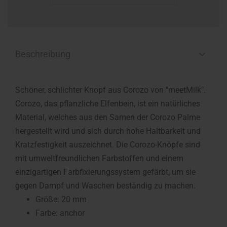
Beschreibung
Schöner, schlichter Knopf aus Corozo von "meetMilk".
Corozo, das pflanzliche Elfenbein, ist ein natürliches
Material, welches aus den Samen der Corozo Palme
hergestellt wird und sich durch hohe Haltbarkeit und
Kratzfestigkeit auszeichnet. Die Corozo-Knöpfe sind
mit umweltfreundlichen Farbstoffen und einem
einzigartigen Farbfixierungssystem gefärbt, um sie
gegen Dampf und Waschen beständig zu machen.
Größe: 20 mm
Farbe: anchor