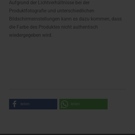
Aufgrund der Lichtverhältnisse bei der
Produktfotografie und unterschiedlichen
Bildschirmeinstellungen kann es dazu kommen, dass
die Farbe des Produktes nicht authentisch
wiedergegeben wird.
teilen
teilen