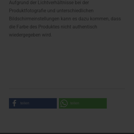
Aufgrund der Lichtverhältnisse bei der
Produktfotografie und unterschiedlichen
Bildschirmeinstellungen kann es dazu kommen, dass
die Farbe des Produktes nicht authentisch
wiedergegeben wird.
teilen
teilen