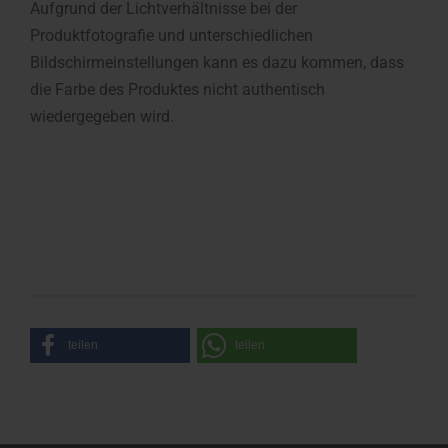
Aufgrund der Lichtverhältnisse bei der
Produktfotografie und unterschiedlichen
Bildschirmeinstellungen kann es dazu kommen, dass
die Farbe des Produktes nicht authentisch
wiedergegeben wird.
teilen
teilen