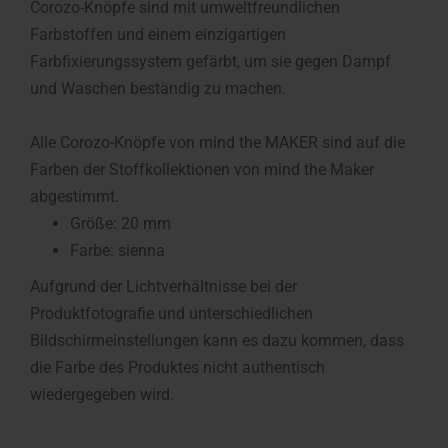
Corozo-Knöpfe sind mit umweltfreundlichen
Farbstoffen und einem einzigartigen
Farbfixierungssystem gefärbt, um sie gegen Dampf
und Waschen beständig zu machen.
Alle Corozo-Knöpfe von mind the MAKER sind auf die
Farben der Stoffkollektionen von mind the Maker
abgestimmt.
Größe: 20 mm
Farbe: sienna
Aufgrund der Lichtverhältnisse bei der
Produktfotografie und unterschiedlichen
Bildschirmeinstellungen kann es dazu kommen, dass
die Farbe des Produktes nicht authentisch
wiedergegeben wird.