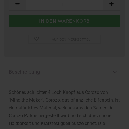
Stück
AUF DEN MERKZETTEL
Beschreibung
Schöner, schlichter 4 Loch Knopf aus Corozo von
"Mind the Maker". Corozo, das pflanzliche Elfenbein, ist
ein natürliches Material, welches aus den Samen der
Corozo Palme hergestellt wird und sich durch hohe
Haltbarkeit und Kratzfestigkeit auszeichnet. Die