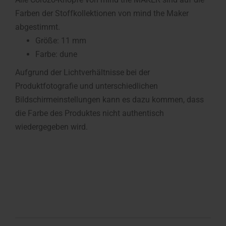
Farben der Stoffkollektionen von mind the Maker
abgestimmt.
Größe: 11 mm
Farbe: dune
Aufgrund der Lichtverhältnisse bei der
Produktfotografie und unterschiedlichen
Bildschirmeinstellungen kann es dazu kommen, dass
die Farbe des Produktes nicht authentisch
wiedergegeben wird.