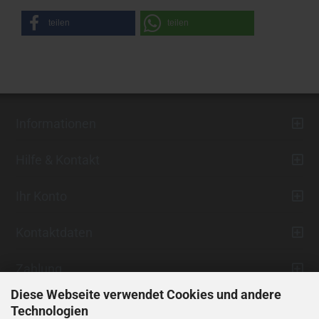
teilen
teilen
Informationen
Hilfe & Kontakt
Ihr Konto
Kontaktdaten
Zahlung
Diese Webseite verwendet Cookies und andere
Technologien