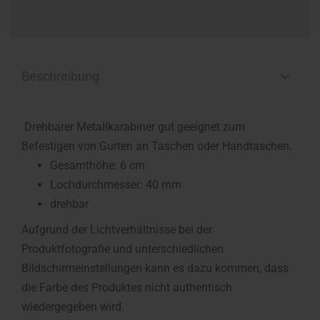
Beschreibung
Drehbarer Metallkarabiner gut geeignet zum
Befestigen von Gurten an Taschen oder Handtaschen.
Gesamthöhe: 6 cm
Lochdurchmesser: 40 mm
drehbar
Aufgrund der Lichtverhältnisse bei der
Produktfotografie und unterschiedlichen
Bildschirmeinstellungen kann es dazu kommen, dass
die Farbe des Produktes nicht authentisch
wiedergegeben wird.