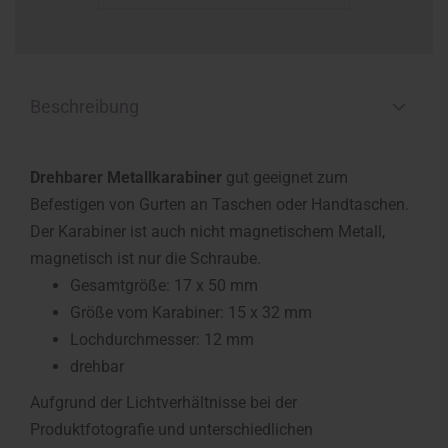
Beschreibung
Drehbarer Metallkarabiner
gut geeignet zum
Befestigen von Gurten an Taschen oder Handtaschen.
Der Karabiner ist auch nicht magnetischem Metall,
magnetisch ist nur die Schraube.
Gesamtgröße: 17 x 50 mm
Größe vom Karabiner: 15 x 32 mm
Lochdurchmesser: 12 mm
drehbar
Aufgrund der Lichtverhältnisse bei der
Produktfotografie und unterschiedlichen