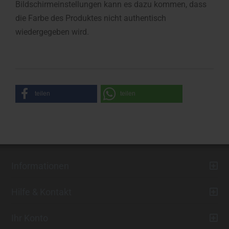
Bildschirmeinstellungen kann es dazu kommen, dass
die Farbe des Produktes nicht authentisch
wiedergegeben wird.
teilen
teilen
Informationen
Hilfe & Kontakt
Ihr Konto