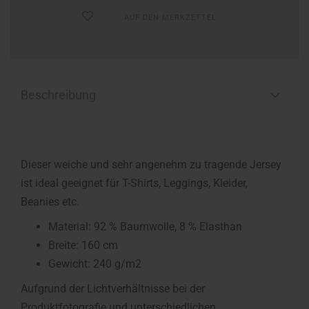
AUF DEN MERKZETTEL
Beschreibung
Dieser weiche und sehr angenehm zu tragende Jersey
ist ideal geeignet für T-Shirts, Leggings, Kleider,
Beanies etc.
Material: 92 % Baumwolle, 8 % Elasthan
Breite: 160 cm
Gewicht: 240 g/m2
Aufgrund der Lichtverhältnisse bei der
Produktfotografie und unterschiedlichen