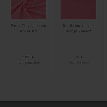
French Terry - uni - neon
Ripp Bündchen - uni -
pink meliert
neon pink meliert
12,90 €
7,90 €
12,90 € pro Meter
7,90 € pro Meter