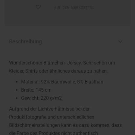
AUF DEN MERKZETTEL
Beschreibung
Wunderschöner Blümchen- Jersey. Sehr schön um
Kleider, Shirts oder ähnliches daraus zu nähen.
Material: 92% Baumwolle, 8% Elasthan
Breite: 145 cm
Gewicht: 220 g/m2
Aufgrund der Lichtverhältnisse bei der
Produktfotografie und unterschiedlichen
Bildschirmeinstellungen kann es dazu kommen, dass
die Farbe des Produktes nicht authentisch