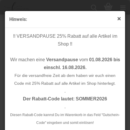
Hinweis:
Jersey - Lyra
!! VERSANDPAUSE 25% Rabatt auf alle Artikel im
Shop !!
Wir machen eine
Versandpause
vom
01.08.2026 bis
einschl. 16.08.2026.
Für die versandfreie Zeit ab dem haben wir euch einen
Code mit 25% Rabatt auf alle Artikel im Shop hinterlegt.
.
Der Rabatt-Code lautet: SOMMER2026
.
Diesen Rabatt-Code kannst Du im Warenkorb in das Feld "Gutschein-
Code" eingeben und somit einlösen!