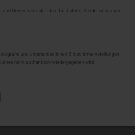
und Rosen bedruckt. Ideal für T-shirts, Kleider oder auch
fotografie und unterschiedlichen Bildschirmeinstellungen
uktes nicht authentisch wiedergegeben wird.