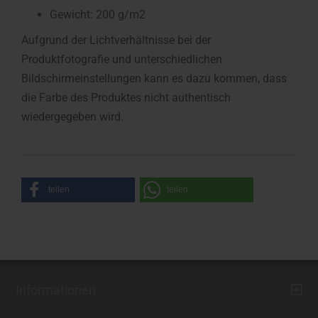
Gewicht: 200 g/m2
Aufgrund der Lichtverhältnisse bei der
Produktfotografie und unterschiedlichen
Bildschirmeinstellungen kann es dazu kommen, dass
die Farbe des Produktes nicht authentisch
wiedergegeben wird.
teilen
teilen
Informationen