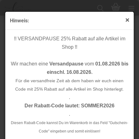
Hinweis:
Jersey - Herbstgefühle
!! VERSANDPAUSE 25% Rabatt auf alle Artikel im
Shop !!
Wir machen eine
Versandpause
vom
01.08.2026 bis
einschl. 16.08.2026.
Für die versandfreie Zeit ab dem haben wir euch einen
Code mit 25% Rabatt auf alle Artikel im Shop hinterlegt.
.
Der Rabatt-Code lautet: SOMMER2026
.
Diesen Rabatt-Code kannst Du im Warenkorb in das Feld "Gutschein-
Code" eingeben und somit einlösen!