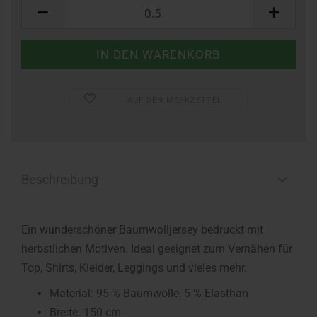
Meter
AUF DEN MERKZETTEL
Beschreibung
Ein wunderschöner Baumwolljersey bedruckt mit
herbstlichen Motiven. Ideal geeignet zum Vernähen für
Top, Shirts, Kleider, Leggings und vieles mehr.
Material: 95 % Baumwolle, 5 % Elasthan
Breite: 150 cm