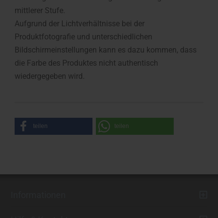
mittlerer Stufe.
Aufgrund der Lichtverhältnisse bei der
Produktfotografie und unterschiedlichen
Bildschirmeinstellungen kann es dazu kommen, dass
die Farbe des Produktes nicht authentisch
wiedergegeben wird.
teilen
teilen
Informationen