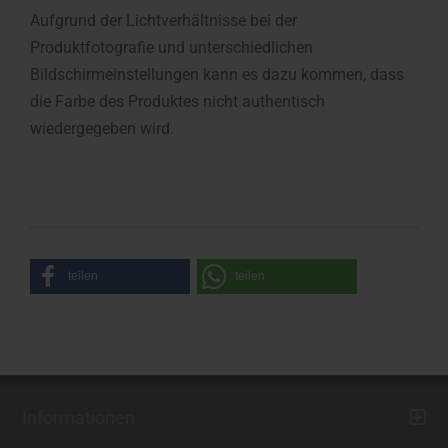
Aufgrund der Lichtverhältnisse bei der
Produktfotografie und unterschiedlichen
Bildschirmeinstellungen kann es dazu kommen, dass
die Farbe des Produktes nicht authentisch
wiedergegeben wird.
teilen
teilen
Informationen