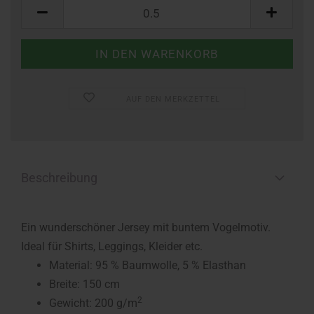
Meter
AUF DEN MERKZETTEL
Beschreibung
Ein wunderschöner Jersey mit buntem Vogelmotiv.
Ideal für Shirts, Leggings, Kleider etc.
Material: 95 % Baumwolle, 5 % Elasthan
Breite: 150 cm
2
Gewicht: 200 g/m