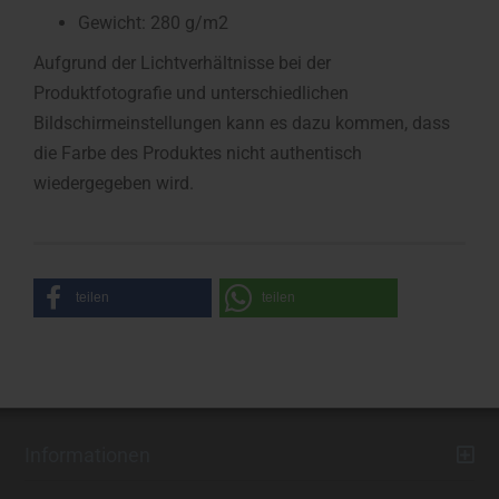
Gewicht: 280 g/m2
Aufgrund der Lichtverhältnisse bei der
Produktfotografie und unterschiedlichen
Bildschirmeinstellungen kann es dazu kommen, dass
die Farbe des Produktes nicht authentisch
wiedergegeben wird.
teilen
teilen
Informationen