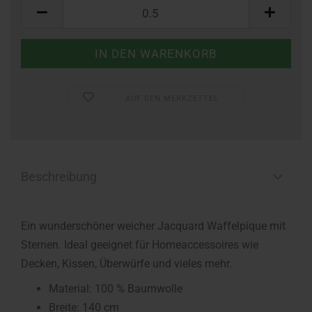
Meter
AUF DEN MERKZETTEL
Beschreibung
Ein wunderschöner weicher Jacquard Waffelpique mit
Sternen. Ideal geeignet für Homeaccessoires wie
Decken, Kissen, Überwürfe und vieles mehr.
Material: 100 % Baumwolle
Breite: 140 cm