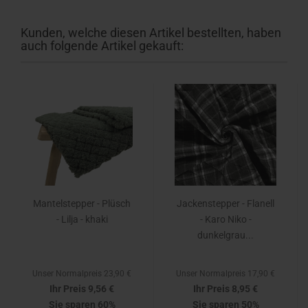
Kunden, welche diesen Artikel bestellten, haben
auch folgende Artikel gekauft:
Mantelstepper - Plüsch
Jackenstepper - Flanell
- Lilja - khaki
- Karo Niko -
dunkelgrau...
Unser Normalpreis 23,90 €
Unser Normalpreis 17,90 €
Ihr Preis 9,56 €
Ihr Preis 8,95 €
Sie sparen 60%
Sie sparen 50%