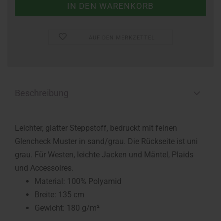
AUF DEN MERKZETTEL
Beschreibung
Leichter, glatter Steppstoff, bedruckt mit feinen
Glencheck Muster in sand/grau. Die Rückseite ist uni
grau. Für Westen, leichte Jacken und Mäntel, Plaids
und Accessoires.
Material: 100% Polyamid
Breite: 135 cm
Gewicht: 180 g/m²