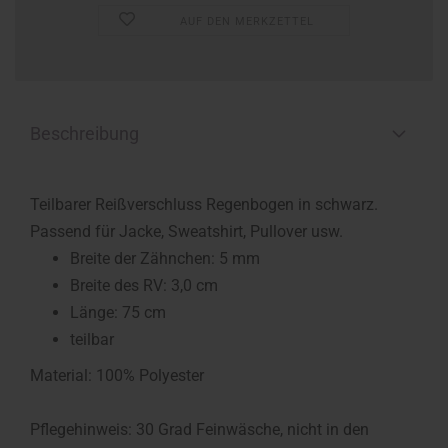
AUF DEN MERKZETTEL
Beschreibung
Teilbarer Reißverschluss Regenbogen in schwarz.
Passend für Jacke, Sweatshirt, Pullover usw.
Breite der Zähnchen: 5 mm
Breite des RV: 3,0 cm
Länge: 75 cm
teilbar
Material: 100% Polyester
Pflegehinweis: 30 Grad Feinwäsche, nicht in den