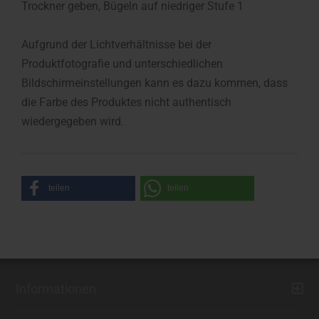
Trockner geben, Bügeln auf niedriger Stufe 1
Aufgrund der Lichtverhältnisse bei der
Produktfotografie und unterschiedlichen
Bildschirmeinstellungen kann es dazu kommen, dass
die Farbe des Produktes nicht authentisch
wiedergegeben wird.
teilen
teilen
Informationen