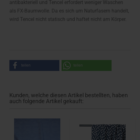
antibakteriell und Tencel erfordert weniger Waschen
als FX-Baumwolle. Da es sich um Naturfasern handelt,
wird Tencel nicht statisch und haftet nicht am Körper.
teilen
teilen
Kunden, welche diesen Artikel bestellten, haben
auch folgende Artikel gekauft: