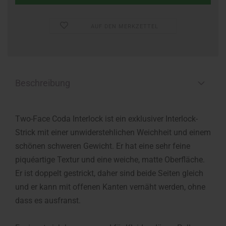
AUF DEN MERKZETTEL
Beschreibung
Two-Face Coda Interlock ist ein exklusiver Interlock-
Strick mit einer unwiderstehlichen Weichheit und einem
schönen schweren Gewicht. Er hat eine sehr feine
piquéartige Textur und eine weiche, matte Oberfläche.
Er ist doppelt gestrickt, daher sind beide Seiten gleich
und er kann mit offenen Kanten vernäht werden, ohne
dass es ausfranst.