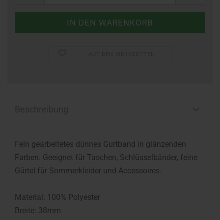
AUF DEN MERKZETTEL
Beschreibung
Fein gearbeitetes dünnes Gurtband in glänzenden
Farben. Geeignet für Taschen, Schlüsselbänder, feine
Gürtel für Sommerkleider und Accessoires.
Material: 100% Polyester
Breite: 38mm