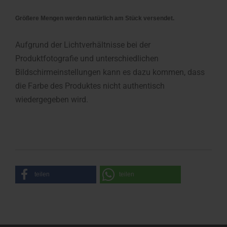
Größere Mengen werden natürlich am Stück versendet.
Aufgrund der Lichtverhältnisse bei der
Produktfotografie und unterschiedlichen
Bildschirmeinstellungen kann es dazu kommen, dass
die Farbe des Produktes nicht authentisch
wiedergegeben wird.
teilen
teilen