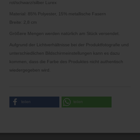
rot/schwarz/silber Lurex
Material: 85% Polyester, 15% metallische Fasern
Breite: 2,8 cm
Größere Mengen werden natürlich am Stück versendet.
Aufgrund der Lichtverhältnisse bei der Produktfotografie und
unterschiedlichen Bildschirmeinstellungen kann es dazu
kommen, dass die Farbe des Produktes nicht authentisch
wiedergegeben wird.
teilen
teilen