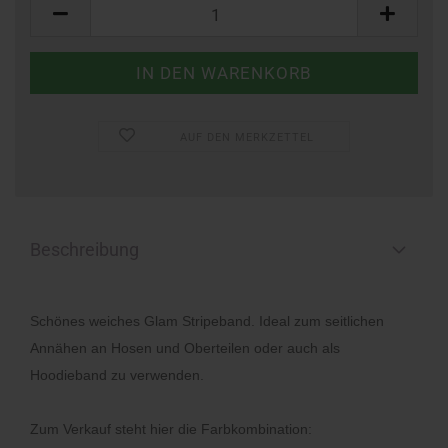
Meter
AUF DEN MERKZETTEL
Beschreibung
Schönes weiches Glam Stripeband. Ideal zum seitlichen
Annähen an Hosen und Oberteilen oder auch als
Hoodieband zu verwenden.
Zum Verkauf steht hier die Farbkombination: