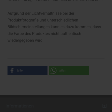
Aufgrund der Lichtverhältnisse bei der
Produktfotografie und unterschiedlichen
Bildschirmeinstellungen kann es dazu kommen, dass
die Farbe des Produktes nicht authentisch
wiedergegeben wird.
teilen
teilen
Informationen