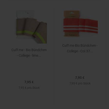
Cuff me Bio Bündchen -
Cuff me - Bio Bündchen
College - Col.37...
- College - lime...
7,95 €
7,95 €
7,95 € pro Stück
7,95 € pro Stück