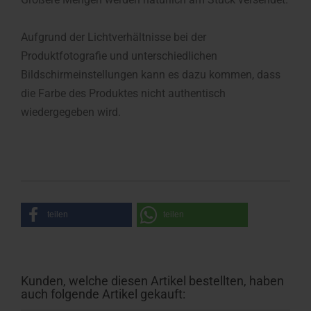
Aufgrund der Lichtverhältnisse bei der
Produktfotografie und unterschiedlichen
Bildschirmeinstellungen kann es dazu kommen, dass
die Farbe des Produktes nicht authentisch
wiedergegeben wird.
teilen
teilen
Kunden, welche diesen Artikel bestellten, haben
auch folgende Artikel gekauft: