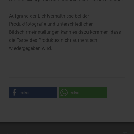
Aufgrund der Lichtverhältnisse bei der
Produktfotografie und unterschiedlichen
Bildschirmeinstellungen kann es dazu kommen, dass
die Farbe des Produktes nicht authentisch
wiedergegeben wird.
teilen
teilen