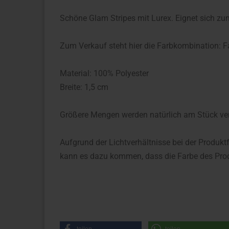
Schöne Glam Stripes mit Lurex. Eignet sich zu
Zum Verkauf steht hier die Farbkombination: F
Material: 100% Polyester
Breite: 1,5 cm
Größere Mengen werden natürlich am Stück ve
Aufgrund der Lichtverhältnisse bei der Produkt
kann es dazu kommen, dass die Farbe des Prod