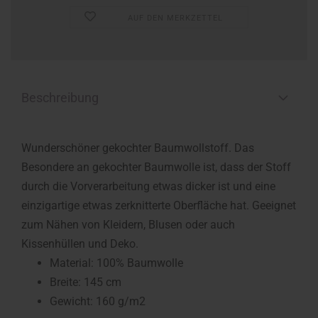
AUF DEN MERKZETTEL
Beschreibung
Wunderschöner gekochter Baumwollstoff. Das
Besondere an gekochter Baumwolle ist, dass der Stoff
durch die Vorverarbeitung etwas dicker ist und eine
einzigartige etwas zerknitterte Oberfläche hat. Geeignet
zum Nähen von Kleidern, Blusen oder auch
Kissenhüllen und Deko.
Material: 100% Baumwolle
Breite: 145 cm
Gewicht: 160 g/m2