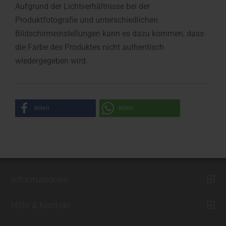
Aufgrund der Lichtverhältnisse bei der
Produktfotografie und unterschiedlichen
Bildschirmeinstellungen kann es dazu kommen, dass
die Farbe des Produktes nicht authentisch
wiedergegeben wird.
teilen
teilen
Informationen
Hilfe & Kontakt