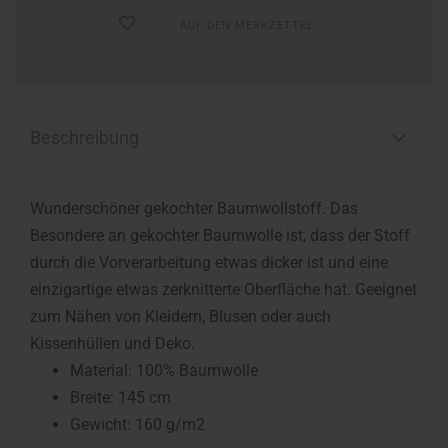
AUF DEN MERKZETTEL
Beschreibung
Wunderschöner gekochter Baumwollstoff. Das
Besondere an gekochter Baumwolle ist, dass der Stoff
durch die Vorverarbeitung etwas dicker ist und eine
einzigartige etwas zerknitterte Oberfläche hat. Geeignet
zum Nähen von Kleidern, Blusen oder auch
Kissenhüllen und Deko.
Material: 100% Baumwolle
Breite: 145 cm
Gewicht: 160 g/m2