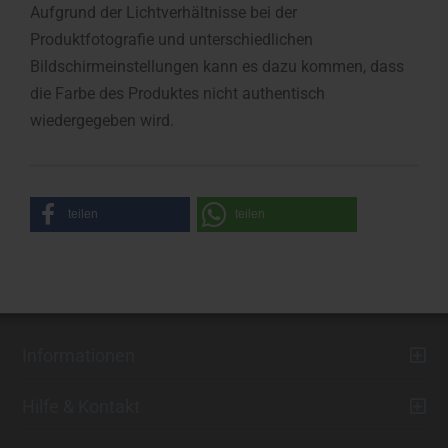
Aufgrund der Lichtverhältnisse bei der
Produktfotografie und unterschiedlichen
Bildschirmeinstellungen kann es dazu kommen, dass
die Farbe des Produktes nicht authentisch
wiedergegeben wird.
teilen
teilen
Informationen
Hilfe & Kontakt