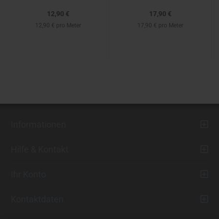
12,90 €
17,90 €
12,90 € pro Meter
17,90 € pro Meter
Informationen
Hilfe & Kontakt
Ihr Konto
Kontaktdaten