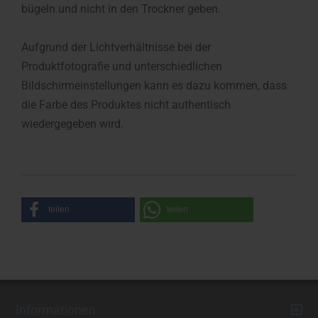
bügeln und nicht in den Trockner geben.
Aufgrund der Lichtverhältnisse bei der
Produktfotografie und unterschiedlichen
Bildschirmeinstellungen kann es dazu kommen, dass
die Farbe des Produktes nicht authentisch
wiedergegeben wird.
teilen
teilen
Informationen