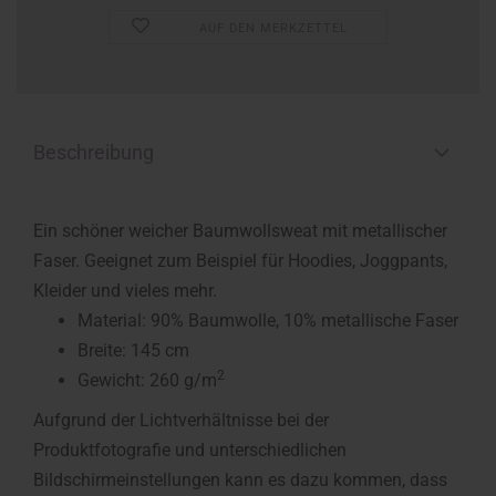
AUF DEN MERKZETTEL
Beschreibung
Ein schöner weicher Baumwollsweat mit metallischer
Faser. Geeignet zum Beispiel für Hoodies, Joggpants,
Kleider und vieles mehr.
Material: 90% Baumwolle, 10% metallische Faser
Breite: 145 cm
2
Gewicht: 260 g/m
Aufgrund der Lichtverhältnisse bei der
Produktfotografie und unterschiedlichen
Bildschirmeinstellungen kann es dazu kommen, dass