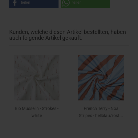
teilen
teilen
Kunden, welche diesen Artikel bestellten, haben
auch folgende Artikel gekauft:
Bio Musselin - Strokes -
French Terry - Noa
white
Stripes - hellblau/rost...