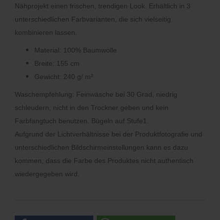
Nähprojekt einen frischen, trendigen Look.
Erhältlich in 3
unterschiedlichen Farbvarianten, die sich vielseitig
kombinieren lassen.
Material: 100% Baumwolle
Breite: 155 cm
Gewicht: 240 g/ m²
Waschempfehlung: Feinwäsche bei 30 Grad, niedrig
schleudern, nicht in den Trockner geben und kein
Farbfangtuch benutzen. Bügeln auf Stufe1.
Aufgrund der Lichtverhältnisse bei der Produktfotografie und
unterschiedlichen Bildschirmeinstellungen kann es dazu
kommen, dass die Farbe des Produktes nicht authentisch
wiedergegeben wird.