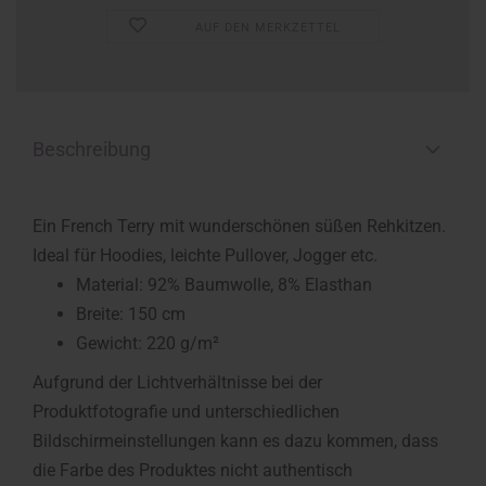
AUF DEN MERKZETTEL
Beschreibung
Ein French Terry mit wunderschönen süßen Rehkitzen.
Ideal für Hoodies, leichte Pullover, Jogger etc.
Material: 92% Baumwolle, 8% Elasthan
Breite: 150 cm
Gewicht: 220 g/m²
Aufgrund der Lichtverhältnisse bei der
Produktfotografie und unterschiedlichen
Bildschirmeinstellungen kann es dazu kommen, dass
die Farbe des Produktes nicht authentisch