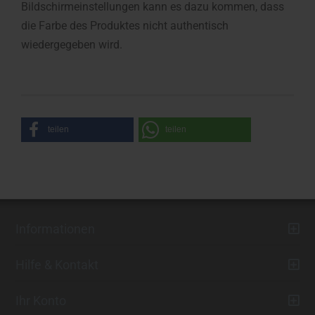
Bildschirmeinstellungen kann es dazu kommen, dass
die Farbe des Produktes nicht authentisch
wiedergegeben wird.
teilen
teilen
Informationen
Hilfe & Kontakt
Ihr Konto