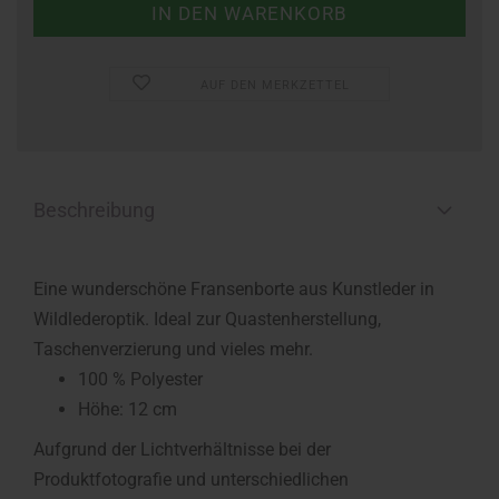
AUF DEN MERKZETTEL
Beschreibung
Eine wunderschöne Fransenborte aus Kunstleder in
Wildlederoptik. Ideal zur Quastenherstellung,
Taschenverzierung und vieles mehr.
100 % Polyester
Höhe: 12 cm
Aufgrund der Lichtverhältnisse bei der
Produktfotografie und unterschiedlichen