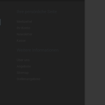
Ihre persönliche Seite
Merkzettel
Ihr Konto
Newsletter
Kasse
Weitere Informationen
Über uns
Angebote
Sitemap
Stellenangebote