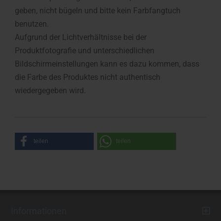
geben, nicht bügeln und bitte kein Farbfangtuch
benutzen.
Aufgrund der Lichtverhältnisse bei der
Produktfotografie und unterschiedlichen
Bildschirmeinstellungen kann es dazu kommen, dass
die Farbe des Produktes nicht authentisch
wiedergegeben wird.
teilen
teilen
Informationen