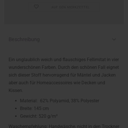
AUF DEN MERKZETTEL
Beschreibung
Ein unglaublich weich und flauschiges Fellimitat in vier
wunderschönen Farben. Durch den schönen Fall eignet
sich dieser Stoff hervorragend für Mäntel und Jacken
aber auch für Homeaccessoires wie Decken und
Kissen.
Material: 62% Polyamid, 38% Polyester
Breite: 145 cm
Gewicht: 520 g/m²
Waschempfehlung: Handwäsche, nicht in den Trockner