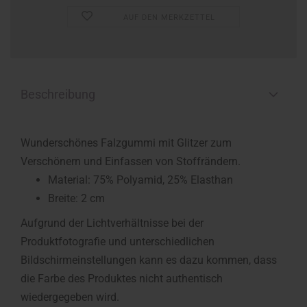
AUF DEN MERKZETTEL
Beschreibung
Wunderschönes Falzgummi mit Glitzer zum
Verschönern und Einfassen von Stoffrändern.
Material: 75% Polyamid, 25% Elasthan
Breite: 2 cm
Aufgrund der Lichtverhältnisse bei der
Produktfotografie und unterschiedlichen
Bildschirmeinstellungen kann es dazu kommen, dass
die Farbe des Produktes nicht authentisch
wiedergegeben wird.