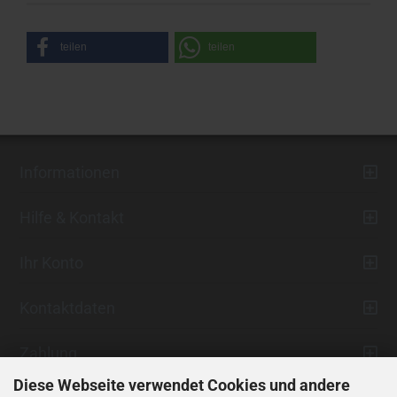
teilen
teilen
Informationen
Hilfe & Kontakt
Ihr Konto
Kontaktdaten
Zahlung
Diese Webseite verwendet Cookies und andere