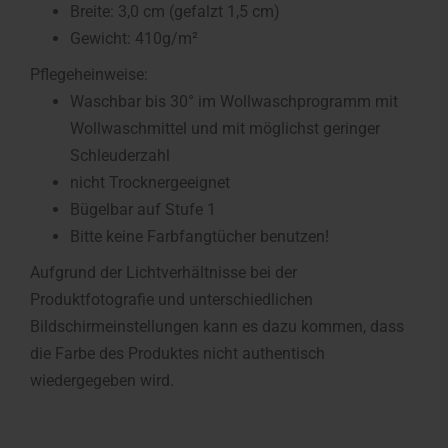
Breite: 3,0 cm (gefalzt 1,5 cm)
Gewicht: 410g/m²
Pflegeheinweise:
Waschbar bis 30° im Wollwaschprogramm mit
Wollwaschmittel und mit möglichst geringer
Schleuderzahl
nicht Trocknergeeignet
Bügelbar auf Stufe 1
Bitte keine Farbfangtücher benutzen!
Aufgrund der Lichtverhältnisse bei der
Produktfotografie und unterschiedlichen
Bildschirmeinstellungen kann es dazu kommen, dass
die Farbe des Produktes nicht authentisch
wiedergegeben wird.