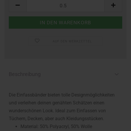
Meter
AUF DEN MERKZETTEL
Beschreibung
Die Einfassbänder bieten tolle Designmöglichkeiten
und verleihen deinen genähten Schätzen einen
wunderschönen Look. Ideal zum Einfassen von
Tüchern, Decken, aber auch Kleidungsstücken.
Material:
50% Polyacryl, 50% Wolle