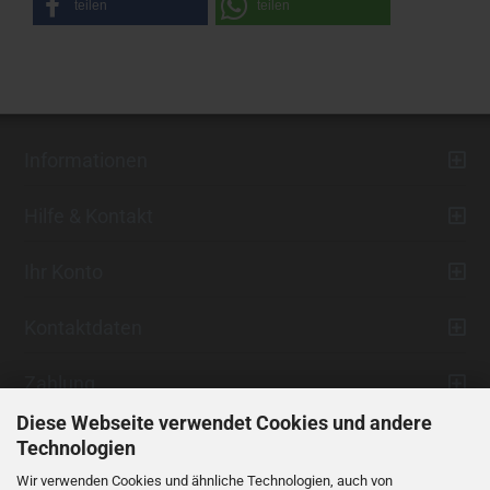
teilen
teilen
Informationen
Hilfe & Kontakt
Ihr Konto
Kontaktdaten
Zahlung
Diese Webseite verwendet Cookies und andere
Technologien
Wir verwenden Cookies und ähnliche Technologien, auch von