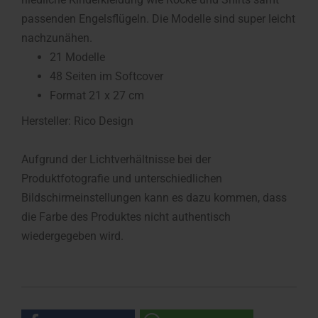
passenden Engelsflügeln. Die Modelle sind super leicht
nachzunähen.
21 Modelle
48 Seiten im Softcover
Format 21 x 27 cm
Hersteller: Rico Design
Aufgrund der Lichtverhältnisse bei der
Produktfotografie und unterschiedlichen
Bildschirmeinstellungen kann es dazu kommen, dass
die Farbe des Produktes nicht authentisch
wiedergegeben wird.