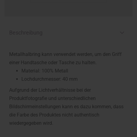
Beschreibung
Metallhalbring kann verwendet werden, um den Griff
einer Handtasche oder Tasche zu halten.
Material: 100% Metall
Lochdurchmesser:
40 mm
Aufgrund der Lichtverhältnisse bei der
Produktfotografie und unterschiedlichen
Bildschirmeinstellungen kann es dazu kommen, dass
die Farbe des Produktes nicht authentisch
wiedergegeben wird.