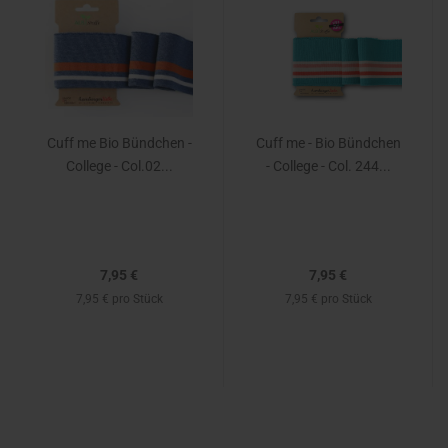
Cuff me Bio Bündchen -
Cuff me - Bio Bündchen
College - Col.02...
- College - Col. 244...
7,95 €
7,95 €
7,95 € pro Stück
7,95 € pro Stück