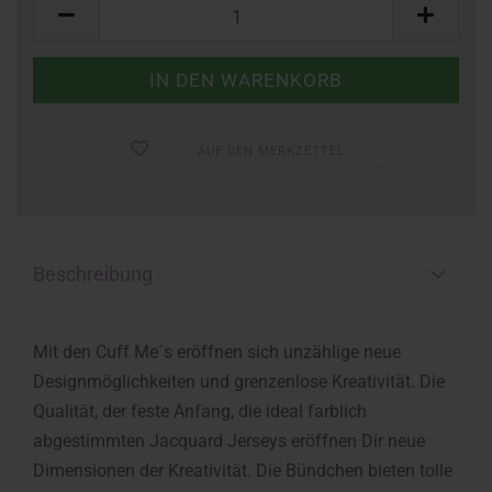
Stück
AUF DEN MERKZETTEL
Beschreibung
Mit den Cuff Me´s eröffnen sich unzählige neue
Designmöglichkeiten und grenzenlose Kreativität. Die
Qualität, der feste Anfang, die ideal farblich
abgestimmten Jacquard Jerseys eröffnen Dir neue
Dimensionen der Kreativität. Die Bündchen bieten tolle