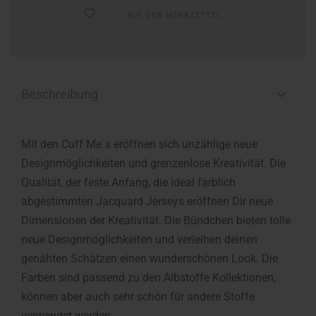
AUF DEN MERKZETTEL
Beschreibung
Mit den Cuff Me´s eröffnen sich unzählige neue
Designmöglichkeiten und grenzenlose Kreativität. Die
Qualität, der feste Anfang, die ideal farblich
abgestimmten Jacquard Jerseys eröffnen Dir neue
Dimensionen der Kreativität. Die Bündchen bieten tolle
neue Designmöglichkeiten und verleihen deinen
genähten Schätzen einen wunderschönen Look. Die
Farben sind passend zu den Albstoffe Kollektionen,
können aber auch sehr schön für andere Stoffe
verwendet werden.