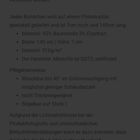
Jedes Bündchen wird auf einem Plisterkarton
gewickelt geliefert und ist 7cm hoch und 140cm lang.
Material: 95% Baumwolle 5% Elasthan
Breite: 140 cm | Höhe: 7 cm
Gewicht: 510g/m²
Der Hersteller Albstoffe ist GOTS zertifiziert
Pflegeheinweise:
Waschbar bis 40° im Schonwaschgang mit
möglichst geringer Schleuderzahl
nicht Trocknergeeignet
Bügelbar auf Stufe 1
Aufgrund der Lichtverhältnisse bei der
Produktfotografie und unterschiedlichen
Bildschirmeinstellungen kann es dazu kommen, dass