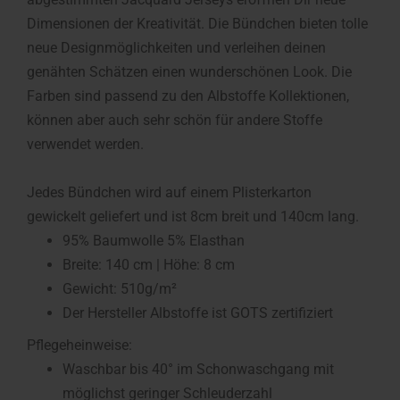
Dimensionen der Kreativität. Die Bündchen bieten tolle
neue Designmöglichkeiten und verleihen deinen
genähten Schätzen einen wunderschönen Look. Die
Farben sind passend zu den Albstoffe Kollektionen,
können aber auch sehr schön für andere Stoffe
verwendet werden.
Jedes Bündchen wird auf einem Plisterkarton
gewickelt geliefert und ist 8cm breit und 140cm lang.
95% Baumwolle 5% Elasthan
Breite: 140 cm | Höhe: 8 cm
Gewicht: 510g/m²
Der Hersteller Albstoffe ist GOTS zertifiziert
Pflegeheinweise:
Waschbar bis 40° im Schonwaschgang mit
möglichst geringer Schleuderzahl