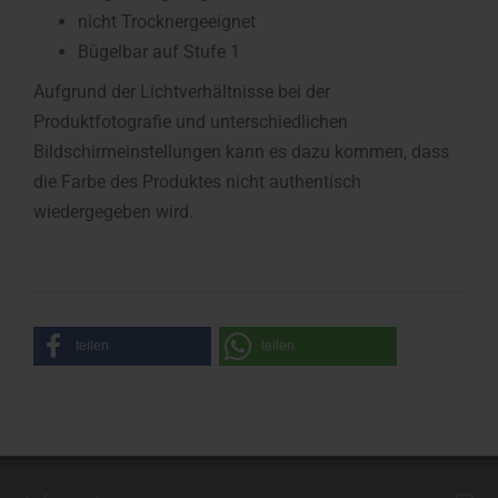
nicht Trocknergeeignet
Bügelbar auf Stufe 1
Aufgrund der Lichtverhältnisse bei der
Produktfotografie und unterschiedlichen
Bildschirmeinstellungen kann es dazu kommen, dass
die Farbe des Produktes nicht authentisch
wiedergegeben wird.
teilen
teilen