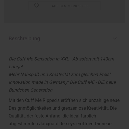
AUF DEN MERKZETTEL
Beschreibung
Die Cuff Me Sensation in XXL - Ab sofort mit 140cm
Länge!
Mehr Nähspaß und Kreativität zum gleichen Preis!
Innovation made in Germany: Die Cuff ME - DIE neue
Bündchen Generation
Mit den Cuff Me Ripped's eröffnen sich unzählige neue
Designmöglichkeiten und grenzenlose Kreativität. Die
Qualität, der feste Anfang, die ideal farblich
abgestimmten Jacquard Jerseys eröffnen Dir neue