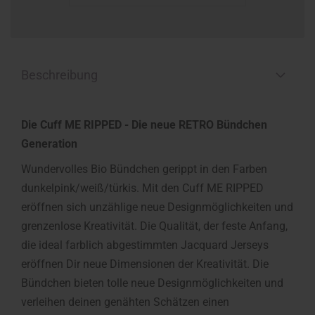
Beschreibung
Die Cuff ME RIPPED - Die neue RETRO Bündchen
Generation
Wundervolles Bio Bündchen gerippt in den Farben
dunkelpink/weiß/türkis. Mit den Cuff ME RIPPED
eröffnen sich unzählige neue Designmöglichkeiten und
grenzenlose Kreativität. Die Qualität, der feste Anfang,
die ideal farblich abgestimmten Jacquard Jerseys
eröffnen Dir neue Dimensionen der Kreativität. Die
Bündchen bieten tolle neue Designmöglichkeiten und
verleihen deinen genähten Schätzen einen