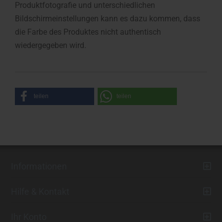
Produktfotografie und unterschiedlichen
Bildschirmeinstellungen kann es dazu kommen, dass
die Farbe des Produktes nicht authentisch
wiedergegeben wird.
teilen
teilen
Informationen
Hilfe & Kontakt
Ihr Konto